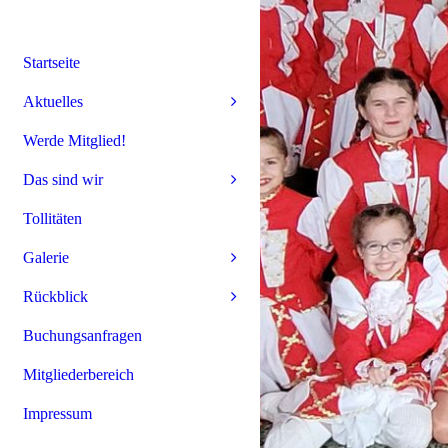
Startseite
Aktuelles
Werde Mitglied!
Das sind wir
Tollitäten
Galerie
Rückblick
Buchungsanfragen
Mitgliederbereich
Impressum